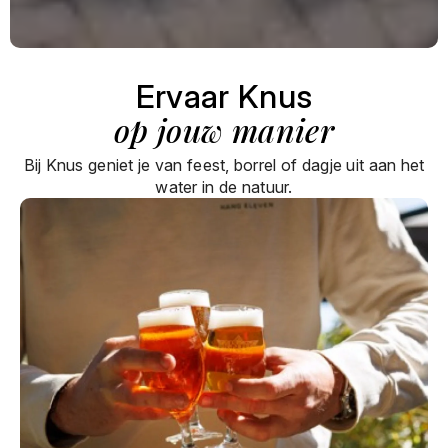
Ervaar Knus
op jouw manier
Bij Knus geniet je van feest, borrel of dagje uit aan het
water in de natuur.