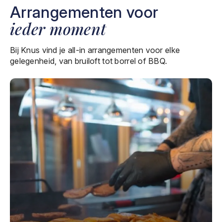
Arrangementen voor
ieder moment
Bij Knus vind je all-in arrangementen voor elke
gelegenheid, van bruiloft tot borrel of BBQ.