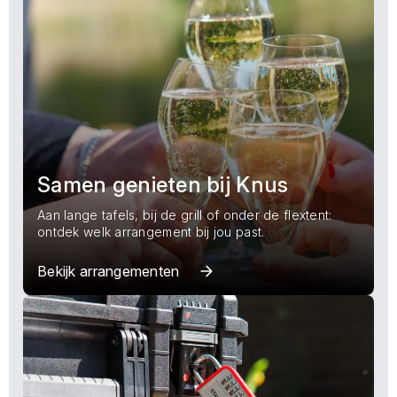
Samen genieten bij Knus
Aan lange tafels, bij de grill of onder de flextent:
ontdek welk arrangement bij jou past.
Bekijk arrangementen