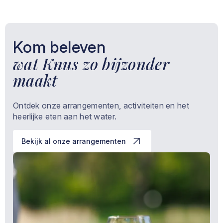
Kom beleven
wat Knus zo bijzonder
maakt
Ontdek onze arrangementen, activiteiten en het
heerlijke eten aan het water.
Bekijk al onze arrangementen