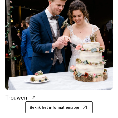
Trouwen
Bekijk het informatiemapje