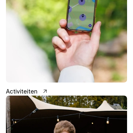
Activiteiten