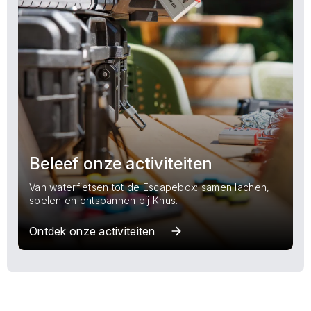
Beleef onze activiteiten
Van waterfietsen tot de Escapebox: samen lachen,
spelen en ontspannen bij Knus.
Ontdek onze activiteiten