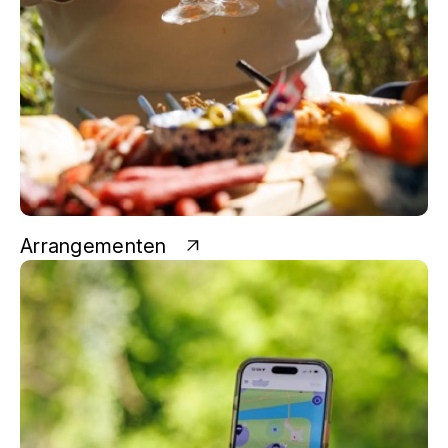
Arrangementen