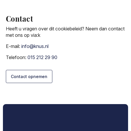
Contact
Heeft u vragen over dit cookiebeleid? Neem dan contact
met ons op via:k
E-mail:
info@knus.nl
Telefoon:
015 212 29 90
Contact opnemen