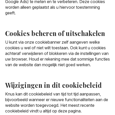
Google Ads) te meten en te verbeteren. Deze cookies
worden alleen geplaatst als u hiervoor toestemming
geeft.
Cookies beheren of uitschakelen
U kunt via onze cookiebanner zelf aangeven welke
cookies u wel of niet wilt toestaan. Ook kunt u cookies
achteraf verwijderen of blokkeren via de instellingen van
uw browser. Houd er rekening mee dat sommige functies
van de website dan mogelijk niet goed werken.
Wijzigingen in dit cookiebeleid
Knus kan dit cookiebeleid van tijd tot tijd aanpassen,
bijvoorbeeld wanneer er nieuwe functionaliteiten aan de
website worden toegevoegd. Het meest recente
cookiebeleid vindt u altijd op deze pagina.