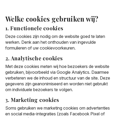
Welke cookies gebruiken wij?
1. Functionele cookies
Deze cookies zijn nodig om de website goed te laten
werken. Denk aan het onthouden van ingevulde
formulieren of uw cookievoorkeuren.
2. Analytische cookies
Met deze cookies meten wij hoe bezoekers de website
gebruiken, bijvoorbeeld via Google Analytics. Daarmee
verbeteren we de inhoud en structuur van de site. Deze
gegevens zijn geanonimiseerd en worden niet gebruikt
om individuele bezoekers te volgen.
3. Marketing cookies
Soms gebruiken we marketing cookies om advertenties
en social media-integraties (zoals Facebook Pixel of