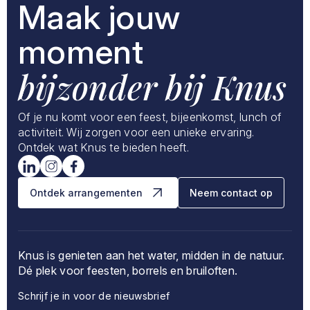
Maak jouw
moment
bijzonder bij Knus
Of je nu komt voor een feest, bijeenkomst, lunch of
activiteit. Wij zorgen voor een unieke ervaring.
Ontdek wat Knus te bieden heeft.
Ontdek arrangementen
Neem contact op
Knus is genieten aan het water, midden in de natuur.
Dé plek voor feesten, borrels en bruiloften.
Schrijf je in voor de nieuwsbrief