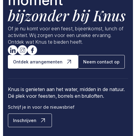
bijzonder bij Knus
Of je nu komt voor een feest, bijeenkomst, lunch of
activiteit. Wij zorgen voor een unieke ervaring.
Ontdek wat Knus te bieden heeft.
Ontdek arrangementen
Neem contact op
Knus is genieten aan het water, midden in de natuur.
Dé plek voor feesten, borrels en bruiloften.
Schrijf je in voor de nieuwsbrief
Inschrijven