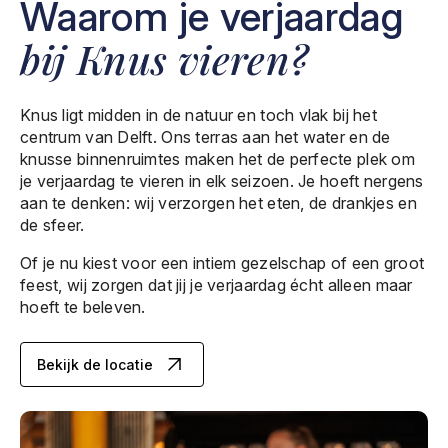
Waarom je verjaardag
bij Knus vieren?
Knus ligt midden in de natuur en toch vlak bij het
centrum van Delft. Ons terras aan het water en de
knusse binnenruimtes maken het de perfecte plek om
je verjaardag te vieren in elk seizoen. Je hoeft nergens
aan te denken: wij verzorgen het eten, de drankjes en
de sfeer.
Of je nu kiest voor een intiem gezelschap of een groot
feest, wij zorgen dat jij je verjaardag écht alleen maar
hoeft te beleven.
Bekijk de locatie