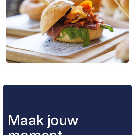
Maak jouw
moment