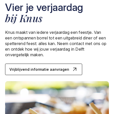
Vier je verjaardag
bij Knus
Knus maakt van iedere verjaardag een feestje. Van
een ontspannen borrel tot een uitgebreid diner of een
spetterend feest: alles kan. Neem contact met ons op
en ontdek hoe wij jouw verjaardag in Delft
onvergetelijk maken.
Vrijblijvend informatie aanvragen