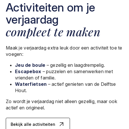
Activiteiten om je
verjaardag
compleet te maken
Maak je verjaardag extra leuk door een activiteit toe te
voegen:
Jeu de boule
– gezellig en laagdrempelig.
Escapebox
– puzzelen en samenwerken met
vrienden of familie.
Waterfietsen
– actief genieten van de Delftse
Hout.
Zo wordt je verjaardag niet alleen gezellig, maar ook
actief en origineel.
Bekijk alle activiteiten