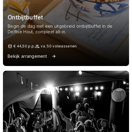
Ontbijtbuffet
Begin de dag met een uitgebreid ontbijtbuffet in de
Delftse Hout, compleet all-in.
€ 44,50 p.p.
va. 50 volwassenen
Bekijk arrangement