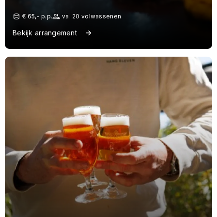
€ 65,- p.p.
va. 20 volwassenen
Bekijk arrangement