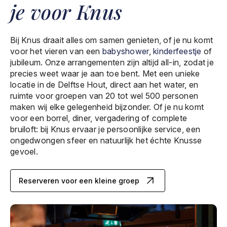
je voor Knus
Bij Knus draait alles om samen genieten, of je nu komt
voor het vieren van een
babyshower
,
kinderfeestje
of
jubileum. Onze arrangementen zijn altijd all-in, zodat je
precies weet waar je aan toe bent. Met een unieke
locatie in de Delftse Hout, direct aan het water, en
ruimte voor groepen van 20 tot wel 500 personen
maken wij elke gelegenheid bijzonder. Of je nu komt
voor een borrel, diner, vergadering of complete
bruiloft: bij Knus ervaar je persoonlijke service, een
ongedwongen sfeer en natuurlijk het échte Knusse
gevoel.
Reserveren voor een kleine groep