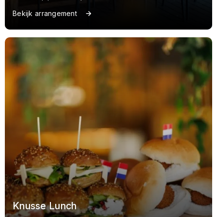
Bekijk arrangement
Knusse Lunch