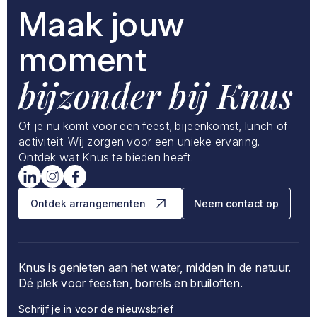
Maak jouw
moment
bijzonder bij Knus
Of je nu komt voor een feest, bijeenkomst, lunch of
activiteit. Wij zorgen voor een unieke ervaring.
Ontdek wat Knus te bieden heeft.
Ontdek arrangementen
Neem contact op
Knus is genieten aan het water, midden in de natuur.
Dé plek voor feesten, borrels en bruiloften.
Schrijf je in voor de nieuwsbrief