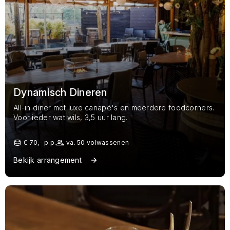
Dynamisch Dineren
All-in diner met luxe canapé's en meerdere foodcorners.
Voor ieder wat wils, 3,5 uur lang.
€ 70,- p.p.
va. 50 volwassenen
Bekijk arrangement