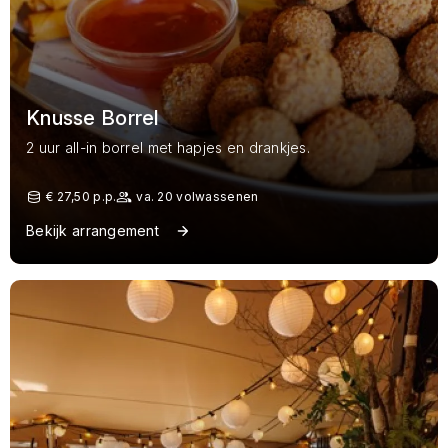
Knusse Borrel
2 uur all-in borrel met hapjes en drankjes.
€ 27,50 p.p.
va. 20 volwassenen
Bekijk arrangement