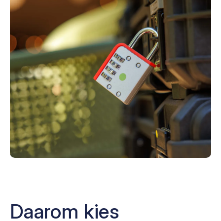
Daarom kies