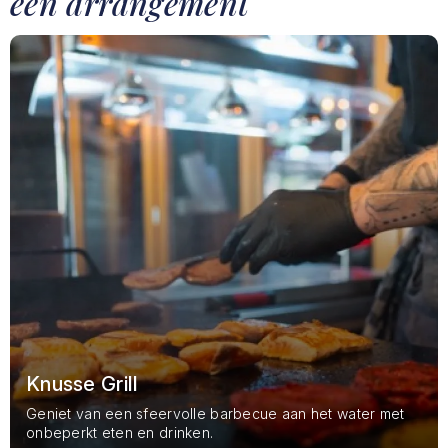
een arrangement
Knusse Grill
Geniet van een sfeervolle barbecue aan het water met
onbeperkt eten en drinken.