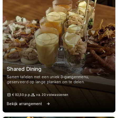
Shared Dining
Samen tafelen met een uniek 3-gangenmenu,
geserveerd op lange planken om te delen.
€ 92,50 p.p.
va. 20 volwassenen
Bekijk arrangement