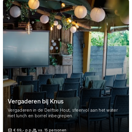
Vergaderen bij Knus
Vergaderen in de Delftse Hout, sfeervol aan het water
met lunch en borrel inbegrepen.
€ 69,- p.p.
va. 15 personen