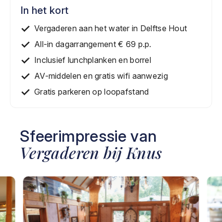
In het kort
Vergaderen aan het water in Delftse Hout
All-in dagarrangement € 69 p.p.
Inclusief lunchplanken en borrel
AV-middelen en gratis wifi aanwezig
Gratis parkeren op loopafstand
Sfeerimpressie van
Vergaderen bij Knus