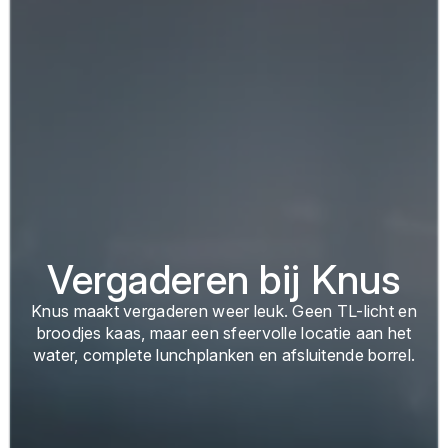
Vergaderen bij Knus
Knus maakt vergaderen weer leuk. Geen TL-licht en
broodjes kaas, maar een sfeervolle locatie aan het
water, complete lunchplanken en afsluitende borrel.