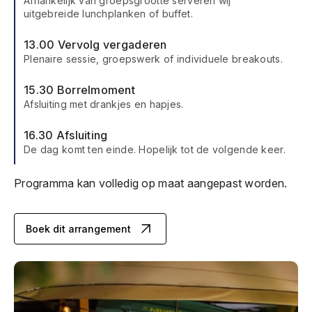
Afhankelijk van groepsgrootte serveren wij
uitgebreide lunchplanken of buffet.
13.00 Vervolg vergaderen
Plenaire sessie, groepswerk of individuele breakouts.
15.30 Borrelmoment
Afsluiting met drankjes en hapjes.
16.30 Afsluiting
De dag komt ten einde. Hopelijk tot de volgende keer.
Programma kan volledig op maat aangepast worden.
Boek dit arrangement