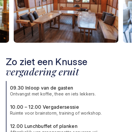
Zo ziet een Knusse
vergadering eruit
09.30 Inloop van de gasten
Ontvangst met koffie, thee en iets lekkers.
10.00 – 12.00 Vergadersessie
Ruimte voor brainstorm, training of workshop.
12.00 Lunchbuffet of planken