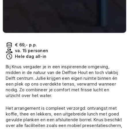
€ 69,- p.p.
va. 15 personen
Hele dag all-in
Bij Knus vergader je in een inspirerende omgeving,
midden in de natuur van de Delftse Hout en toch vlakbij
Delft centrum. Jullie krijgen een eigen ruimte binnen én
een plek op ons overdekte terras, verwarmd wanneer
nodig. Zo combineer je comfort met frisse lucht en
uitzicht over het water.
Het arrangement is compleet verzorgd: ontvangst met
koffie, thee en lekkers, een uitgebreide lunch met goed
gevulde planken en een afsluitende borrel. Knus beschikt
over alle faciliteiten zoals een mobiel presentatiescherm,