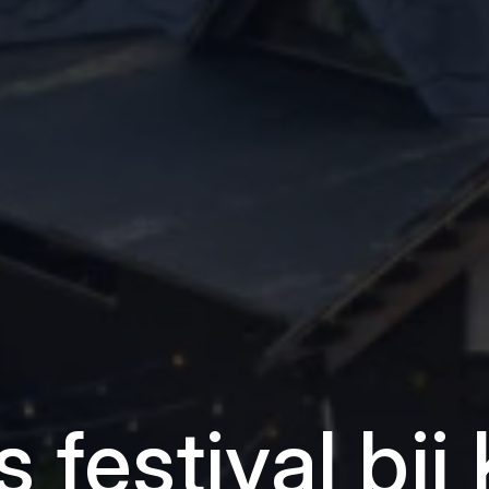
s festival bij