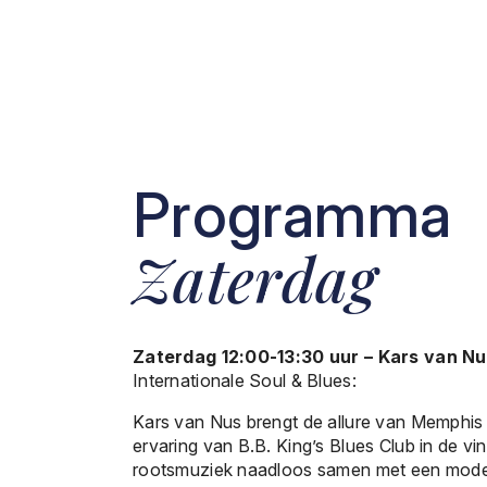
Programma
Zaterdag
Zaterdag 12:00-13:30 uur – Kars van N
Internationale Soul & Blues:
Kars van Nus brengt de allure van Memphis
ervaring van B.B. King’s Blues Club in de vin
rootsmuziek naadloos samen met een moderne